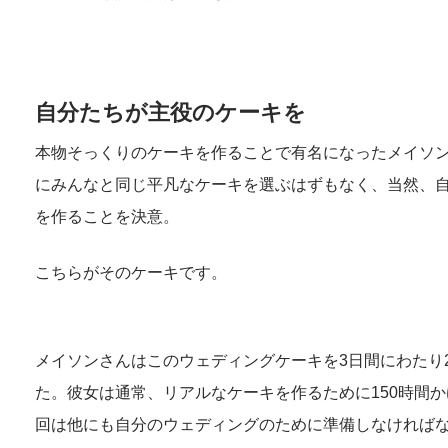
自分たちが主役のケーキを
本物そっくりのケーキを作ることで有名になったメイソ
にみんなと同じ平凡なケーキを選ぶはずもなく、当然、
を作ることを決意。
こちらがそのケーキです。
メイソンさんはこのウェディングケーキを3日間にわたり
た。彼女は通常、リアルなケーキを作るために150時間
回は他にも自分のウェディングのために準備しなければ