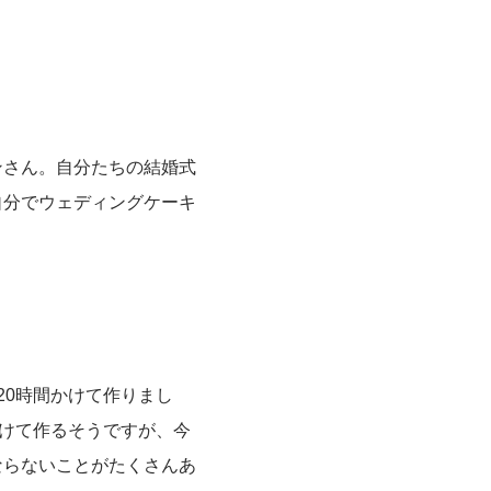
ンさん。自分たちの結婚式
自分でウェディングケーキ
20時間かけて作りまし
かけて作るそうですが、今
ならないことがたくさんあ