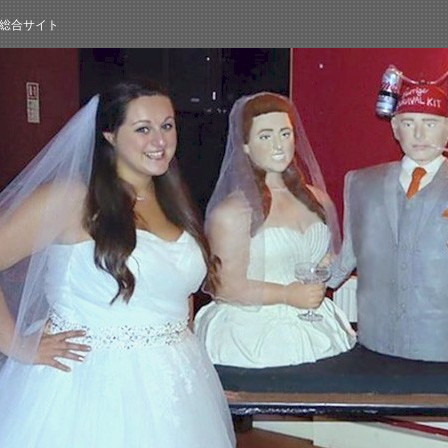
総合サイト