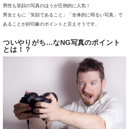
男性も笑顔の写真のほうが圧倒的に人気！
男女ともに「笑顔であること」「全体的に明るい写真」で
あることが好印象のポイントと言えそうです。
ついやりがち…なNG写真のポイント
とは！？