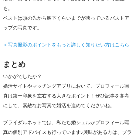
も。
ベストは頭の先から胸下くらいまでが映っているバストア
ップの写真です。
＞写真撮影のポイントをもっと詳しく知りたい方はこちら
まとめ
いかがでしたか？
婚活サイトやマッチングアプリにおいて、プロフィール写
真は第一印象を左右する大きなポイント！ぜひ記事を参考
にして、素敵なお写真で婚活を進めてくださいね。
ブライダルネットでは、私たち婚シェルがプロフィール写
真の個別アドバイスも行っています♪興味がある方は、ブラ