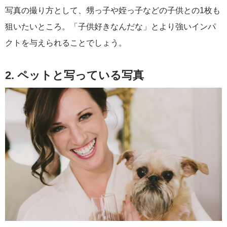
写真の撮り方として、甥っ子や姪っ子などの子供との1枚も
狙いたいところ。「子供好きなんだな」とより強いインパ
クトを与えられることでしょう。
2. ペットと写っている写真