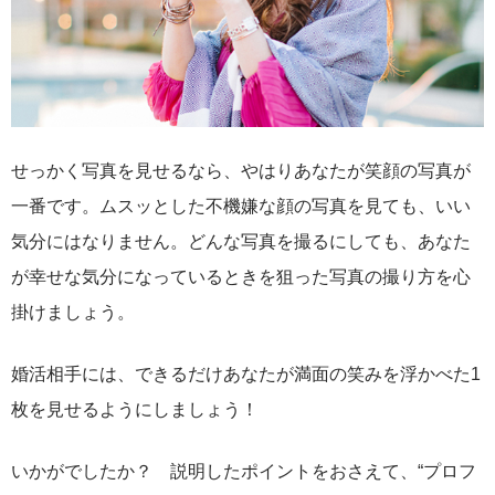
せっかく写真を見せるなら、やはりあなたが笑顔の写真が
一番です。ムスッとした不機嫌な顔の写真を見ても、いい
気分にはなりません。どんな写真を撮るにしても、あなた
が幸せな気分になっているときを狙った写真の撮り方を心
掛けましょう。
婚活相手には、できるだけあなたが満面の笑みを浮かべた1
枚を見せるようにしましょう！
いかがでしたか？ 説明したポイントをおさえて、“プロフ