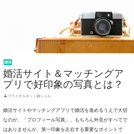
婚活
未分類
婚活サイト＆マッチングア
プリで好印象の写真とは？
ブライダルネット婚シェル
婚活サイトやマッチングアプリで婚活を進めるうえで大切
なのが、「プロフィール写真」。もちろん外見がすべてで
はありませんが、第一印象を左右する重要なポイントで