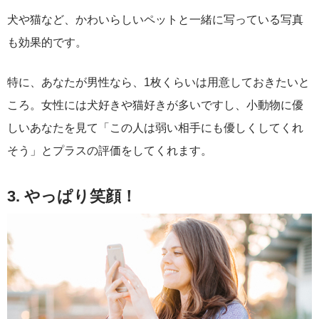
犬や猫など、かわいらしいペットと一緒に写っている写真
も効果的です。
特に、あなたが男性なら、1枚くらいは用意しておきたいと
ころ。女性には犬好きや猫好きが多いですし、小動物に優
しいあなたを見て「この人は弱い相手にも優しくしてくれ
そう」とプラスの評価をしてくれます。
3. やっぱり笑顔！