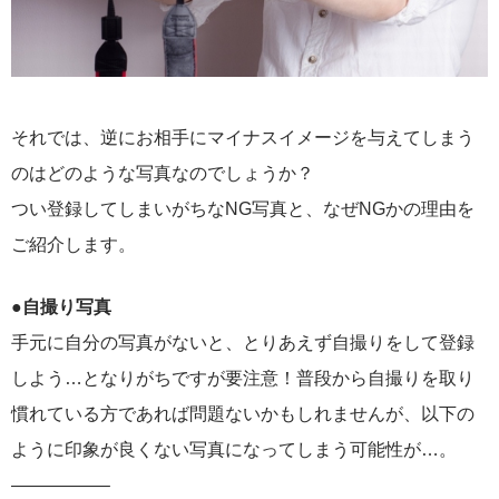
それでは、逆にお相手にマイナスイメージを与えてしまう
のはどのような写真なのでしょうか？
つい登録してしまいがちなNG写真と、なぜNGかの理由を
ご紹介します。
●自撮り写真
手元に自分の写真がないと、とりあえず自撮りをして登録
しよう…となりがちですが要注意！普段から自撮りを取り
慣れている方であれば問題ないかもしれませんが、以下の
ように印象が良くない写真になってしまう可能性が…。
—————–