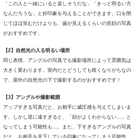
「この人と一緒にいると楽しそうだな」「きっと明るい方
なんだろうな」と好印象を与えることができます。口を閉
じてほほ笑むだけよりも、歯が見えるくらいの笑顔の写真
がおすすめです。
【2】自然光の入る明るい場所
同じ表情、アングルの写真でも撮影場所によって雰囲気は
大きく変わります。室内だとどうしても暗くなりがちなの
で、屋外の自然光の下で撮影するのがおすすめです！
【3】アングルや撮影範囲
アップすぎる写真だと、お相手に威圧感を与えてしまいま
す。しかし逆に遠すぎると、「顔がよくわからない…」と
なってしまう可能性も…。また、下すぎるアングルの写真
だと、お相手を見下している印象になってしまう可能性