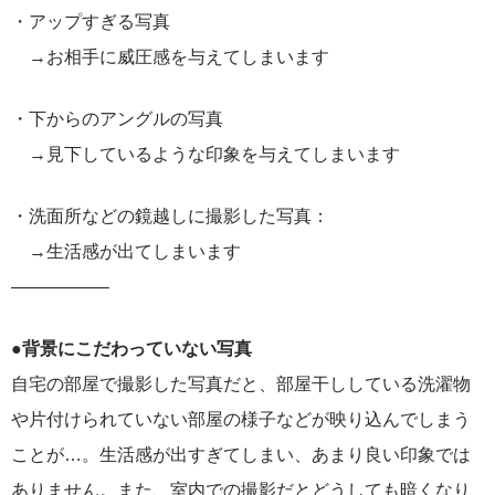
・アップすぎる写真
→お相手に威圧感を与えてしまいます
・下からのアングルの写真
→見下しているような印象を与えてしまいます
・洗面所などの鏡越しに撮影した写真：
→生活感が出てしまいます
—————–
●背景にこだわっていない写真
自宅の部屋で撮影した写真だと、部屋干ししている洗濯物
や片付けられていない部屋の様子などが映り込んでしまう
ことが…。生活感が出すぎてしまい、あまり良い印象では
ありません。また、室内での撮影だとどうしても暗くなり