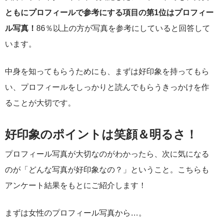
ともにプロフィールで参考にする項目の第1位はプロフィー
ル写真！
86％以上の方が写真を参考にしていると回答して
います。
中身を知ってもらうためにも、まずは好印象を持ってもら
い、プロフィールをしっかりと読んでもらうきっかけを作
ることが大切です。
好印象のポイントは笑顔＆明るさ！
プロフィール写真が大切なのがわかったら、次に気になる
のが「どんな写真が好印象なの？」ということ。こちらも
アンケート結果をもとにご紹介します！
まずは女性のプロフィール写真から…。