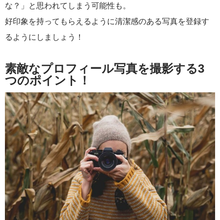
な？」と思われてしまう可能性も。
好印象を持ってもらえるように清潔感のある写真を登録す
るようにしましょう！
素敵なプロフィール写真を撮影する3
つのポイント！