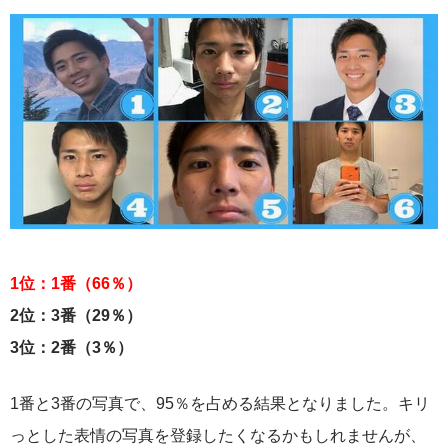
1位：1番（66％）
2位：3番（29％）
3位：2番（3％）
1番と3番の写真で、95％を占める結果となりました。キリ
っとした表情の写真を登録したくなるかもしれませんが、