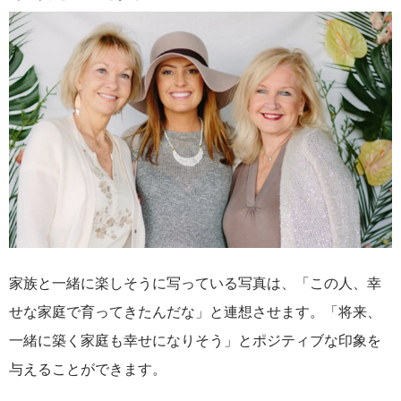
家族と一緒に楽しそうに写っている写真は、「この人、幸
せな家庭で育ってきたんだな」と連想させます。「将来、
一緒に築く家庭も幸せになりそう」とポジティブな印象を
与えることができます。