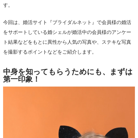
す。
今回は、婚活サイト『ブライダルネット』で会員様の婚活
をサポートしている婚シェルが婚活中の会員様のアンケー
ト結果などをもとに異性から人気の写真や、ステキな写真
を撮影するポイントなどをご紹介します。
中身を知ってもらうためにも、まずは
第一印象！