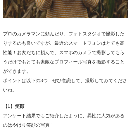
プロのカメラマンに頼んだり、フォトスタジオで撮影した
りするのも良いですが、最近のスマートフォンはとても高
性能！お友だちに頼んで、スマホのカメラで撮影してもら
うだけでもとても素敵なプロフィール写真を撮影すること
ができます。
ポイントは以下の3つ！ぜひ意識して、撮影してみてくださ
いね。
【1】笑顔
アンケート結果でもご紹介したように、異性に人気がある
のはやはり笑顔の写真！