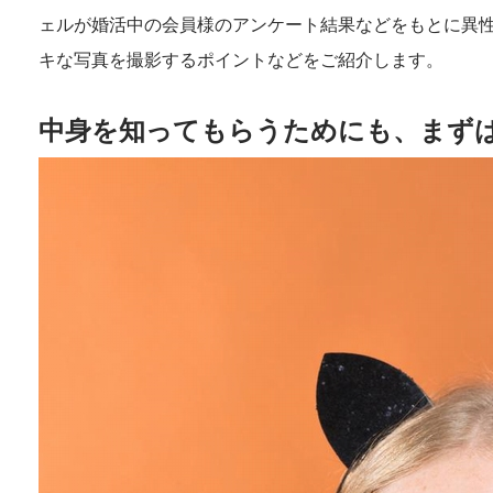
ェルが婚活中の会員様のアンケート結果などをもとに異
キな写真を撮影するポイントなどをご紹介します。
中身を知ってもらうためにも、まず