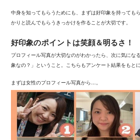
中身を知ってもらうためにも、まずは好印象を持っても
かりと読んでもらうきっかけを作ることが大切です。
好印象のポイントは笑顔＆明るさ！
プロフィール写真が大切なのがわかったら、次に気にな
象なの？」ということ。こちらもアンケート結果をもと
まずは女性のプロフィール写真から…。