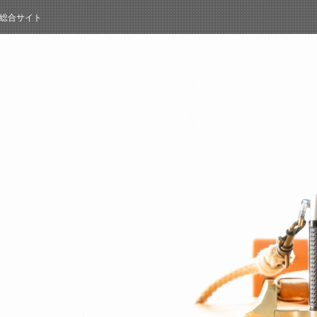
総合サイト