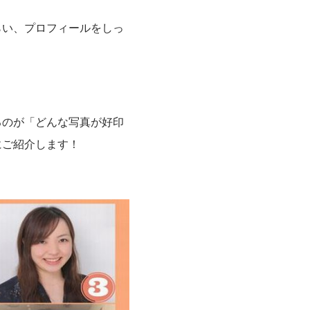
らい、プロフィールをしっ
るのが「どんな写真が好印
にご紹介します！