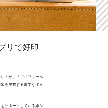
プリで好印
切なのが、「プロフィール
印象を左右する重要なポイ
活をサポートしている婚シ