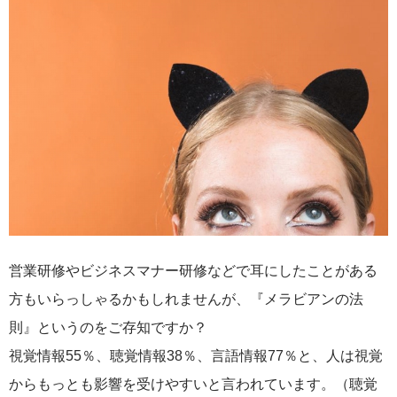
営業研修やビジネスマナー研修などで耳にしたことがある
方もいらっしゃるかもしれませんが、『メラビアンの法
則』というのをご存知ですか？
視覚情報55％、聴覚情報38％、言語情報77％と、人は視覚
からもっとも影響を受けやすいと言われています。（聴覚