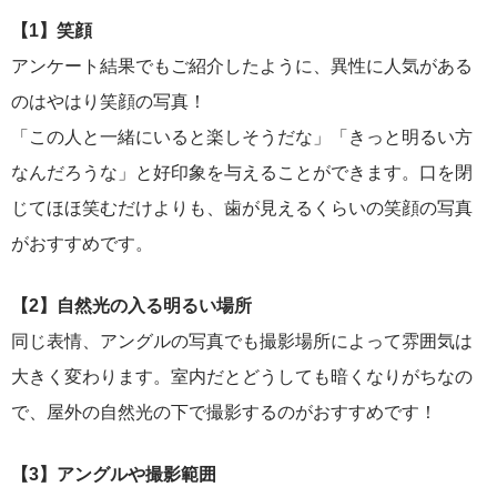
【1】笑顔
アンケート結果でもご紹介したように、異性に人気がある
のはやはり笑顔の写真！
「この人と一緒にいると楽しそうだな」「きっと明るい方
なんだろうな」と好印象を与えることができます。口を閉
じてほほ笑むだけよりも、歯が見えるくらいの笑顔の写真
がおすすめです。
【2】自然光の入る明るい場所
同じ表情、アングルの写真でも撮影場所によって雰囲気は
大きく変わります。室内だとどうしても暗くなりがちなの
で、屋外の自然光の下で撮影するのがおすすめです！
【3】アングルや撮影範囲