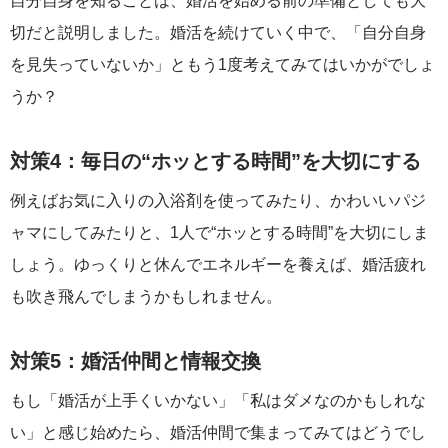
自分自身を知ることは、婚活を始める前の準備としても大
切だと説明しました。婚活を続けていく中で、「自分自身
を見失っていないか」ともう1度考えてみてはいかがでしょ
うか？
対策4：毎日の“ホッとする時間”を大切にする
例えばお気に入りの入浴剤を使ってみたり、かわいいパジ
ャマにしてみたりと、1人で“ホッとする時間”を大切にしま
しょう。ゆっくりと休んでエネルギーを養えば、婚活疲れ
も吹き飛んでしまうかもしれません。
対策5：婚活仲間と情報交換
もし「婚活が上手くいかない」「私はダメなのかもしれな
い」と感じ始めたら、婚活仲間で集まってみてはどうでし