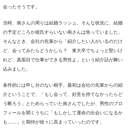
会ったそうです。
当時、南さんの周りは結婚ラッシュ。そんな状況に、結婚
の予定どころか彼氏すらいない南さんは焦っていました。
そんなとき、会社の先輩から「紹介したい人がいるのだけ
ど、会ってみたらどうかしら？ 東大卒でちょっと堅いけ
れど、真面目で仕事ができる男性よ」という紹介話が舞い
込みました。
条件的には申し分のない相手。最初は会社の先輩からの紹
介ということで、「もし会って、好意を持てなかったらど
う断ろう」とためらっていた南さんでしたが、男性のプロ
フィールを聞くうちに「もしかして運命の出会いになるか
も……」と期待が徐々に高まっていったのです。