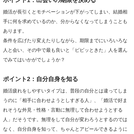
ポイント1：出会いの期限を決める
婚活が長引くとモチベーションが下がってしまい、結婚相
手に何を求めているのか、分からなくなってしまうことも
あります。
条件を広げたり変えたりしながら、期限までにいろいろな
人と会い、その中で最も良いと「ビビッときた」人を選ん
でみてはいかがでしょうか？
ポイント2：自分自身を知る
婚活疲れをしやすいタイプは、普段の自分とは違ってしま
うのに「相手に合わせようとしすぎる人」、「婚活で好ま
れそうな外見・性格・言動に無理して合わせようとする
人」だそうです。無理をして自分が変わろうとするのでは
なく、自分自身を知って、ちゃんとアピールできるように