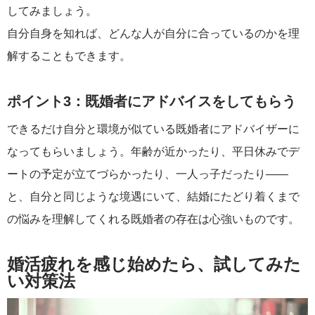
してみましょう。
自分自身を知れば、どんな人が自分に合っているのかを理
解することもできます。
ポイント3：既婚者にアドバイスをしてもらう
できるだけ自分と環境が似ている既婚者にアドバイザーに
なってもらいましょう。年齢が近かったり、平日休みでデ
ートの予定が立てづらかったり、一人っ子だったり――
と、自分と同じような境遇にいて、結婚にたどり着くまで
の悩みを理解してくれる既婚者の存在は心強いものです。
婚活疲れを感じ始めたら、試してみた
い対策法