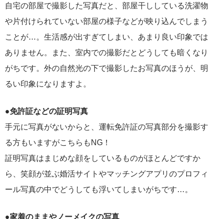
自宅の部屋で撮影した写真だと、部屋干ししている洗濯物
や片付けられていない部屋の様子などが映り込んでしまう
ことが…。生活感が出すぎてしまい、あまり良い印象では
ありません。また、室内での撮影だとどうしても暗くなり
がちです。外の自然光の下で撮影したお写真のほうが、明
るい印象になりますよ。
●免許証などの証明写真
手元に写真がないからと、運転免許証の写真部分を撮影す
る方もいますがこちらもNG！
証明写真はまじめな顔をしているものがほとんどですか
ら、笑顔が並ぶ婚活サイトやマッチングアプリのプロフィ
ール写真の中でどうしても浮いてしまいがちです…。
●家着のままやノーメイクの写真