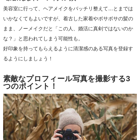
美容室に行って、ヘアメイクをバッチリ整えて…とまでは
いかなくてもよいですが、着古した家着やボサボサの髪の
まま、ノーメイクだと「この人、婚活に真剣ではないのか
な？」と思われてしまう可能性も。
好印象を持ってもらえるように清潔感のある写真を登録す
るようにしましょう！
素敵なプロフィール写真を撮影する3
つのポイント！