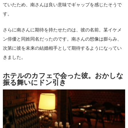
ていたため、南さんは良い意味でギャップを感じたそうで
す。
さらに南さんに期待を持たせたのは、彼の名前。某イケメ
ン俳優と同姓同名だったのです。南さんの想像は膨らみ、
次第に彼を未来の結婚相手として期待するようになってい
きました。
ホテルのカフェで会った彼。おかしな
振る舞いにドン引き