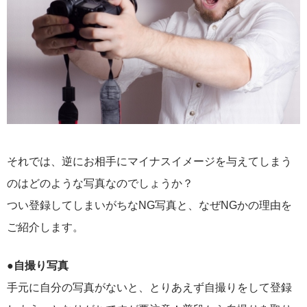
それでは、逆にお相手にマイナスイメージを与えてしまう
のはどのような写真なのでしょうか？
つい登録してしまいがちなNG写真と、なぜNGかの理由を
ご紹介します。
●自撮り写真
手元に自分の写真がないと、とりあえず自撮りをして登録