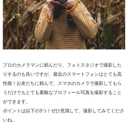
プロのカメラマンに頼んだり、フォトスタジオで撮影した
りするのも良いですが、最近のスマートフォンはとても高
性能！お友だちに頼んで、スマホのカメラで撮影してもら
うだけでもとても素敵なプロフィール写真を撮影すること
ができます。
ポイントは以下の3つ！ぜひ意識して、撮影してみてくださ
いね。