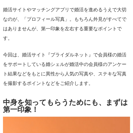
婚活サイトやマッチングアプリで婚活を進めるうえで大切
なのが、「プロフィール写真」。もちろん外見がすべてで
はありませんが、第一印象を左右する重要なポイントで
す。
今回は、婚活サイト『ブライダルネット』で会員様の婚活
をサポートしている婚シェルが婚活中の会員様のアンケー
ト結果などをもとに異性から人気の写真や、ステキな写真
を撮影するポイントなどをご紹介します。
中身を知ってもらうためにも、まずは
第一印象！