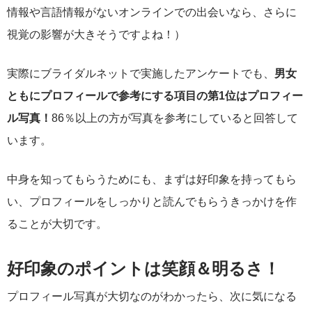
情報や言語情報がないオンラインでの出会いなら、さらに
視覚の影響が大きそうですよね！）
実際にブライダルネットで実施したアンケートでも、
男女
ともにプロフィールで参考にする項目の第1位はプロフィー
ル写真！
86％以上の方が写真を参考にしていると回答して
います。
中身を知ってもらうためにも、まずは好印象を持ってもら
い、プロフィールをしっかりと読んでもらうきっかけを作
ることが大切です。
好印象のポイントは笑顔＆明るさ！
プロフィール写真が大切なのがわかったら、次に気になる