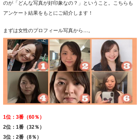
のが「どんな写真が好印象なの？」ということ。こちらも
アンケート結果をもとにご紹介します！
まずは女性のプロフィール写真から…。
1位：3番（60％）
2位：1番（32％）
3位：2番（8％）