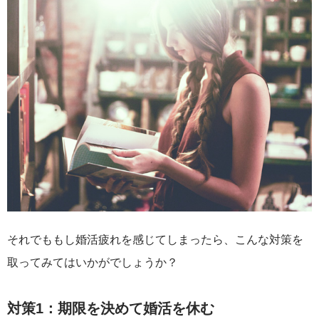
それでももし婚活疲れを感じてしまったら、こんな対策を
取ってみてはいかがでしょうか？
対策1：期限を決めて婚活を休む