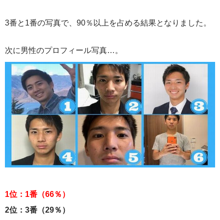
3番と1番の写真で、90％以上を占める結果となりました。
次に男性のプロフィール写真…。
1位：1番（66％）
2位：3番（29％）