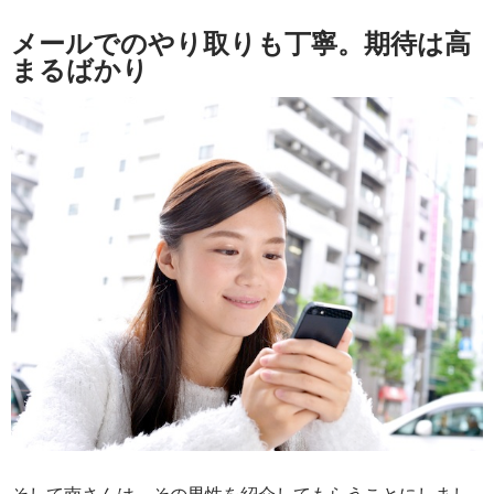
メールでのやり取りも丁寧。期待は高
まるばかり