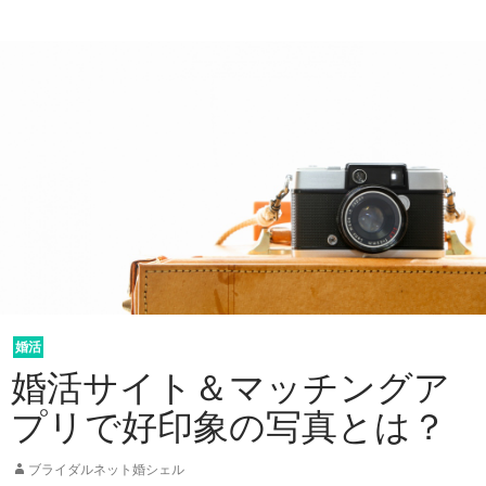
婚活
未分類
婚活サイト＆マッチングア
プリで好印象の写真とは？
ブライダルネット婚シェル