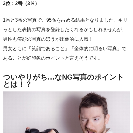
3位：2番（3％）
1番と3番の写真で、95％を占める結果となりました。キリ
っとした表情の写真を登録したくなるかもしれませんが、
男性も笑顔の写真のほうが圧倒的に人気！
男女ともに「笑顔であること」「全体的に明るい写真」で
あることが好印象のポイントと言えそうです。
ついやりがち…なNG写真のポイント
とは！？