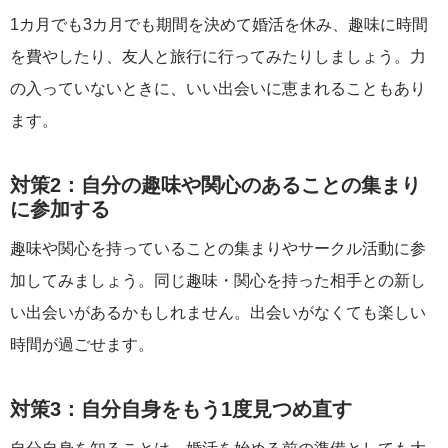
1カ月でも3カ月でも期間を決めて婚活を休み、趣味に時間
を費やしたり、友人と旅行に行ってみたりしましょう。力
の入っていないときに、いい出会いに恵まれることもあり
ます。
対策2：自分の趣味や関心のあることの集まり
に参加する
趣味や関心を持っていることの集まりやサークル活動に参
加してみましょう。同じ趣味・関心を持った相手との新し
い出会いがあるかもしれません。出会いがなくても楽しい
時間が過ごせます。
対策3：自分自身をもう1度見つめ直す