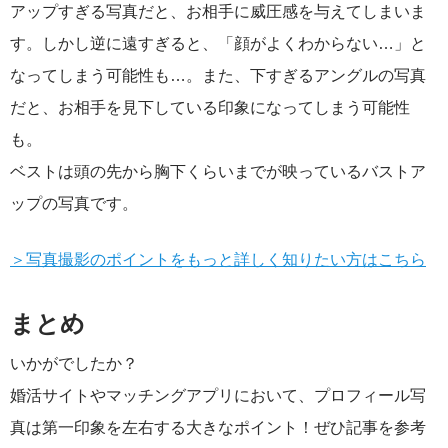
アップすぎる写真だと、お相手に威圧感を与えてしまいま
す。しかし逆に遠すぎると、「顔がよくわからない…」と
なってしまう可能性も…。また、下すぎるアングルの写真
だと、お相手を見下している印象になってしまう可能性
も。
ベストは頭の先から胸下くらいまでが映っているバストア
ップの写真です。
＞写真撮影のポイントをもっと詳しく知りたい方はこちら
まとめ
いかがでしたか？
婚活サイトやマッチングアプリにおいて、プロフィール写
真は第一印象を左右する大きなポイント！ぜひ記事を参考