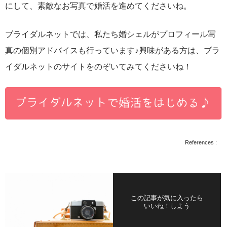
にして、素敵なお写真で婚活を進めてくださいね。
ブライダルネットでは、私たち婚シェルがプロフィール写
真の個別アドバイスも行っています♪興味がある方は、ブラ
イダルネットのサイトをのぞいてみてくださいね！
References :
この記事が気に入ったら
いいね！しよう