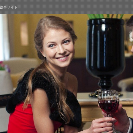
総合サイト