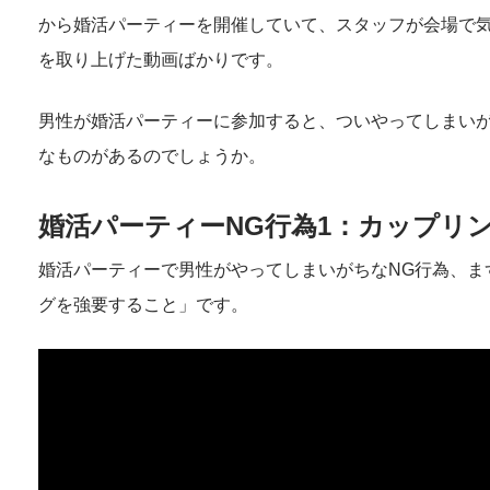
から婚活パーティーを開催していて、スタッフが会場で
を取り上げた動画ばかりです。
男性が婚活パーティーに参加すると、ついやってしまいが
なものがあるのでしょうか。
婚活パーティーNG行為1：カップリ
婚活パーティーで男性がやってしまいがちなNG行為、ま
グを強要すること」です。