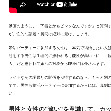
動画のように、「下着とかもピンクなんですか」と質問
が、性的な話題・質問は絶対に避けましょう。
婚活パーティーに参加する女性は、本気で結婚したい人
題をする男性は生理的に嫌われる可能性が高い上に、「
人」だと思われて婚活の対象から即座に除外されます。
ライトなその場限りの関係を期待するのなら、もっと別
です。男性も婚活パーティーに参加するからには、真剣
い。
男性と女性の”違い”を意識して、カ