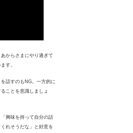
、あからさまにやり過ぎて
います。
を話すのもNG。一方的に
することを意識しましょ
」「興味を持って自分の話
てくれそうだな」と好意を