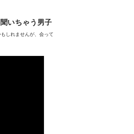
を聞いちゃう男子
かもしれませんが、会って