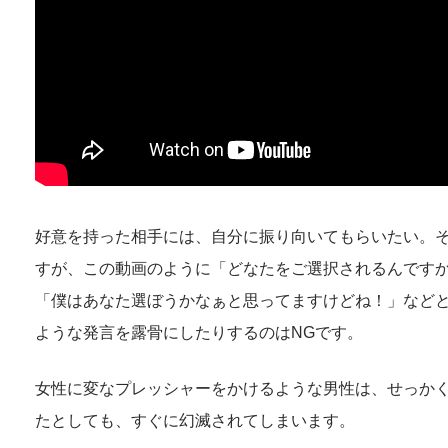
好意を持った相手には、自分に振り向いてもらいたい。
すが、この動画のように「どなたをご選択されるんです
「僕はあなた選ぼうかなぁと思ってますけどね！」など
ような発言を露骨にしたりするのはNGです。
女性に変なプレッシャーをかけるような男性は、せっか
たとしても、すぐに幻滅されてしまいます。