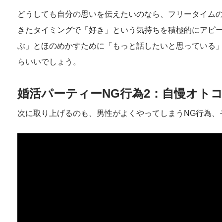
どうしても自分の思いを伝えたいのなら、フリータイム
きたタイミングで「好き」という気持ちを積極的にアピ
ぶ」とほのめかすために「もっと話したいと思っている
らいいでしょう。
婚活パーティーNG行為2：自慢オト
次に取り上げるのも、男性がよくやってしまうNG行為、