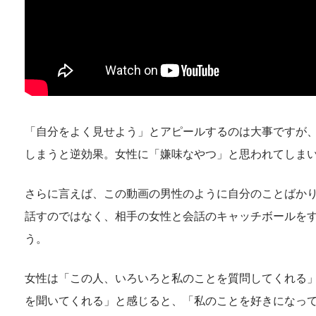
「自分をよく見せよう」とアピールするのは大事ですが
しまうと逆効果。女性に「嫌味なやつ」と思われてしま
さらに言えば、この動画の男性のように自分のことばかり
話すのではなく、相手の女性と会話のキャッチボールを
う。
女性は「この人、いろいろと私のことを質問してくれる
を聞いてくれる」と感じると、「私のことを好きになっ