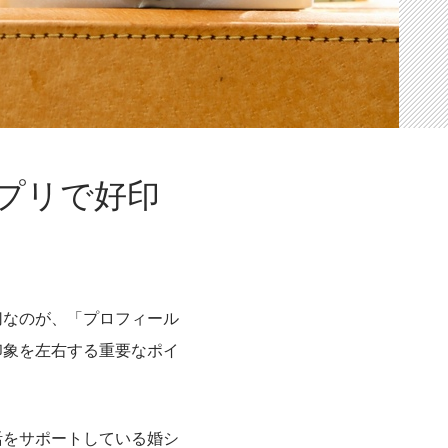
プリで好印
切なのが、「プロフィール
印象を左右する重要なポイ
活をサポートしている婚シ