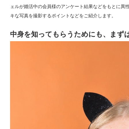
ェルが婚活中の会員様のアンケート結果などをもとに異
キな写真を撮影するポイントなどをご紹介します。
中身を知ってもらうためにも、まず