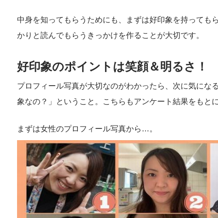
中身を知ってもらうためにも、まずは好印象を持っても
かりと読んでもらうきっかけを作ることが大切です。
好印象のポイントは笑顔＆明るさ！
プロフィール写真が大切なのがわかったら、次に気にな
象なの？」ということ。こちらもアンケート結果をもと
まずは女性のプロフィール写真から…。