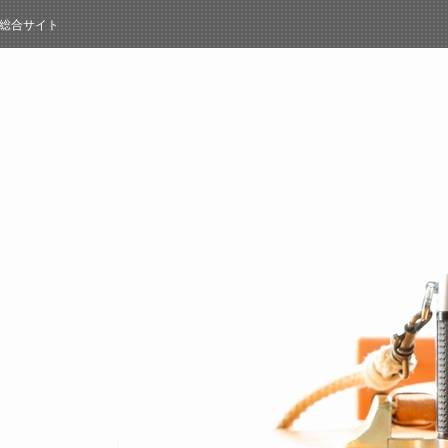
総合サイト