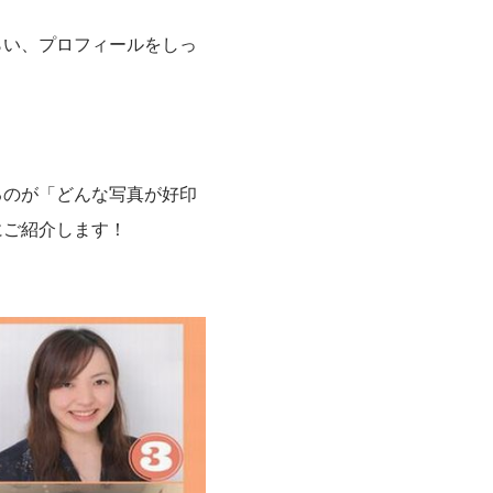
らい、プロフィールをしっ
るのが「どんな写真が好印
にご紹介します！