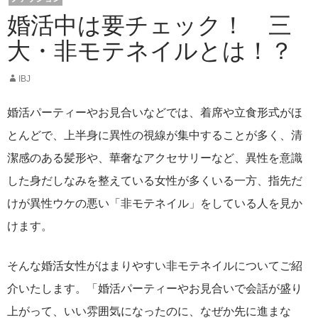
婚活中は要チェック！ 三
大・非モテネイルとは！？
IBJ
婚活パーティーやお見合いなどでは、着席や立食形式がほ
とんどで、上半身に異性の視線が集中することが多く、清
潔感のある髪形や、華奢なアクセサリーなど、異性を意識
した身だしなみを整えている女性が多くいる一方、指先だ
けが異性ウケの悪い「非モテネイル」をしている人を見か
けます。
そんな婚活女性がはまりやすい非モテネイルについてご紹
介いたします。「婚活パーティーやお見合いで会話が盛り
上がって、いい雰囲気になったのに、なぜか先に進まな