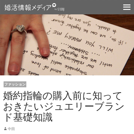
コンテントスキップ
ファッション
婚約指輪の購入前に知って
おきたいジュエリーブラン
ド基礎知識
中田