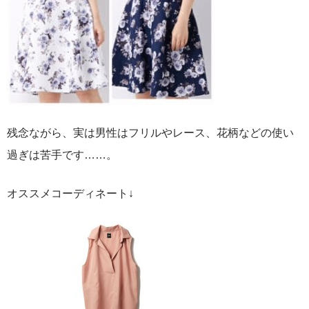
残念ながら、実は男性はフリルやレース、花柄などの使い
過ぎは苦手です……。
オススメコーディネート↓