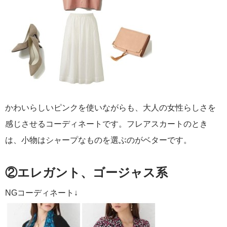
かわいらしいピンクを使いながらも、大人の女性らしさを
感じさせるコーディネートです。フレアスカートのとき
は、小物はシャープなものを選ぶのがベターです。
②エレガント、ゴージャス系
NGコーディネート↓