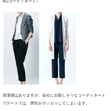
NGコーディネート↓
清潔感はありますが、会社に出勤しそうなコーディネート
でデートでは、男性がガッカリしてしまいます。