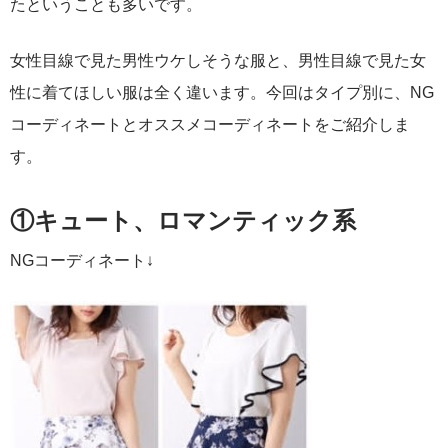
たということも多いです。
女性目線で見た男性ウケしそうな服と、男性目線で見た女
性に着てほしい服は全く違います。今回はタイプ別に、NG
コーディネートとオススメコーディネートをご紹介しま
す。
①キュート、ロマンティック系
NGコーディネート↓