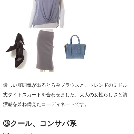
優しい雰囲気が出るとろみブラウスと、トレンドのミドル
丈タイトスカートを合わせました。大人の女性らしさと清
潔感を兼ね備えたコーディネートです。
③クール、コンサバ系