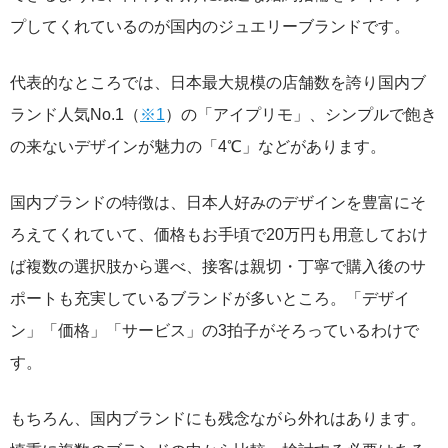
プしてくれているのが国内のジュエリーブランドです。
代表的なところでは、日本最大規模の店舗数を誇り国内ブ
ランド人気No.1（
※1
）の「アイプリモ」、シンプルで飽き
の来ないデザインが魅力の「4℃」などがあります。
国内ブランドの特徴は、日本人好みのデザインを豊富にそ
ろえてくれていて、価格もお手頃で20万円も用意しておけ
ば複数の選択肢から選べ、接客は親切・丁寧で購入後のサ
ポートも充実しているブランドが多いところ。「デザイ
ン」「価格」「サービス」の3拍子がそろっているわけで
す。
もちろん、国内ブランドにも残念ながら外れはあります。