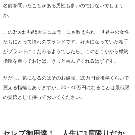
名前を聞いたことがある男性も多いのではないでしょう
か。
この3つは世界5大ジュエラーにも数えられ、世界中の女性
たちにとって憧れのブランドです。好きになっていた相手
がブランドにこだわるようでしたら、このどこかから婚約
指輪を買っておけば、きっと喜んでくれるはずです。
ただし、気になるのはそのお値段。20万円台後半くらいで
買える指輪もありますが、30～40万円になることは最低限
の覚悟として持っておいてください。
セレブ御用達！ 人生に1度限りだか