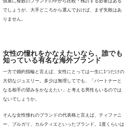
慎重に複数のブランドの中から比較・検討する必要はある
でしょうが、大手どころから選んでおけば、まず失敗はあ
りません。
女性の憧れをかなえたいなら、誰でも
知っている有名な海外ブランド
一方で婚約指輪と言えば、女性にとっては一生に1つだけの
大切なジュエリー。多少は無理してでも、「パートナーと
なる相手の望みをかなえたい」と考える男性もいるのでは
ないでしょうか。
そんな女性憧れのブランドの代表格と言えば、ティファニ
ー、ブルガリ、カルティエといったブランド。1度くらいは