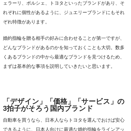
ェラーリ、ポルシェ、トヨタといったブランドがあり、そ
れぞれに個性があるように、ジュエリーブランドにもそれ
ぞれ特徴があります。
婚約指輪を贈る相手の好みに合わせることが第一ですが、
どんなブランドがあるのかを知っておくことも大切。数多
くあるブランドの中から最適なブランドを見つけるため、
まずは基本的な事項を説明していきたいと思います。
「デザイン」「価格」「サービス」の
3拍子がそろう国内ブランド
自動車を買うなら、日本人ならトヨタを選んでおけば安心
できるように、日本人向けに最適な婚約指輪をラインアッ