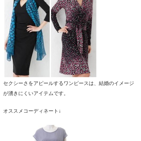
セクシーさをアピールするワンピースは、結婚のイメージ
が湧きにくいアイテムです。
オススメコーディネート↓