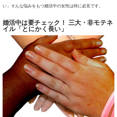
い」そんな悩みをもつ婚活中の女性は特に必見です。
婚活中は要チェック！ 三大・非モテネ
イル「とにかく長い」