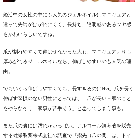
婚活中の女性の中にも人気のジェルネイルはマニキュアと
違って先端がはがれにくく、長持ち。透明感のあるツヤ感
もかわいらしいですね。
爪が割れやすくて伸ばせなかった人も、マニキュアよりも
厚みがでるジェルネイルなら、伸ばしやすいのも人気の理
由。
でもいくら伸ばしやすくても、長すぎるのはNG。爪を長く
伸ばす習慣のない男性にとっては、「爪が長い＝家のこと
をやらなそう＝家事が苦手そう」と思ってしまう事も。
また爪の裏には汚れがいっぱい。アルコール消毒液を販売
する健栄製薬株式会社の調査で『指先（爪の間）は、トイ