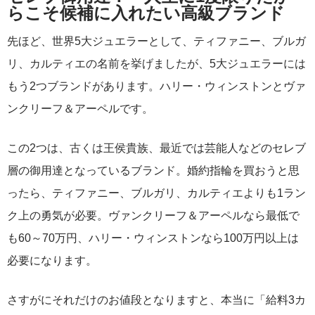
らこそ候補に入れたい高級ブランド
先ほど、世界5大ジュエラーとして、ティファニー、ブルガ
リ、カルティエの名前を挙げましたが、5大ジュエラーには
もう2つブランドがあります。ハリー・ウィンストンとヴァ
ンクリーフ＆アーペルです。
この2つは、古くは王侯貴族、最近では芸能人などのセレブ
層の御用達となっているブランド。婚約指輪を買おうと思
ったら、ティファニー、ブルガリ、カルティエよりも1ラン
ク上の勇気が必要。ヴァンクリーフ＆アーペルなら最低で
も60～70万円、ハリー・ウィンストンなら100万円以上は
必要になります。
さすがにそれだけのお値段となりますと、本当に「給料3カ