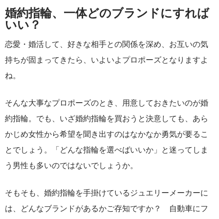
婚約指輪、一体どのブランドにすれば
いい？
恋愛・婚活して、好きな相手との関係を深め、お互いの気
持ちが固まってきたら、いよいよプロポーズとなりますよ
ね。
そんな大事なプロポーズのとき、用意しておきたいのが婚
約指輪。でも、いざ婚約指輪を買おうと決意しても、あら
かじめ女性から希望を聞き出すのはなかなか勇気が要るこ
とでしょう。「どんな指輪を選べばいいか」と迷ってしま
う男性も多いのではないでしょうか。
そもそも、婚約指輪を手掛けているジュエリーメーカーに
は、どんなブランドがあるかご存知ですか？ 自動車にフ