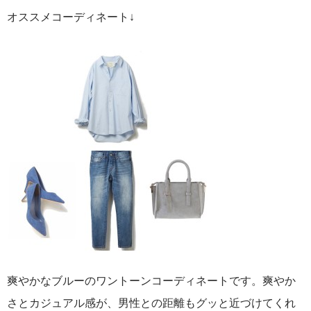
オススメコーディネート↓
爽やかなブルーのワントーンコーディネートです。爽やか
さとカジュアル感が、男性との距離もグッと近づけてくれ