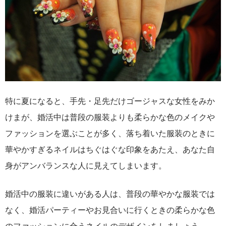
特に夏になると、手先・足先だけゴージャスな女性をみか
けまが、婚活中は普段の服装よりも柔らかな色のメイクや
ファッションを選ぶことが多く、落ち着いた服装のときに
華やかすぎるネイルはちぐはぐな印象をあたえ、あなた自
身がアンバランスな人に見えてしまいます。
婚活中の服装に違いがある人は、普段の華やかな服装では
なく、婚活パーティーやお見合いに行くときの柔らかな色