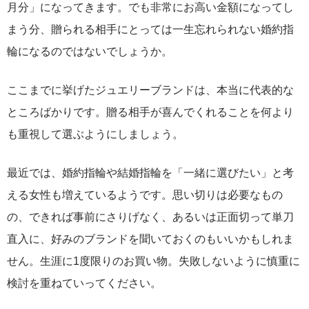
月分」になってきます。でも非常にお高い金額になってし
まう分、贈られる相手にとっては一生忘れられない婚約指
輪になるのではないでしょうか。
ここまでに挙げたジュエリーブランドは、本当に代表的な
ところばかりです。贈る相手が喜んでくれることを何より
も重視して選ぶようにしましょう。
最近では、婚約指輪や結婚指輪を「一緒に選びたい」と考
える女性も増えているようです。思い切りは必要なもの
の、できれば事前にさりげなく、あるいは正面切って単刀
直入に、好みのブランドを聞いておくのもいいかもしれま
せん。生涯に1度限りのお買い物。失敗しないように慎重に
検討を重ねていってください。